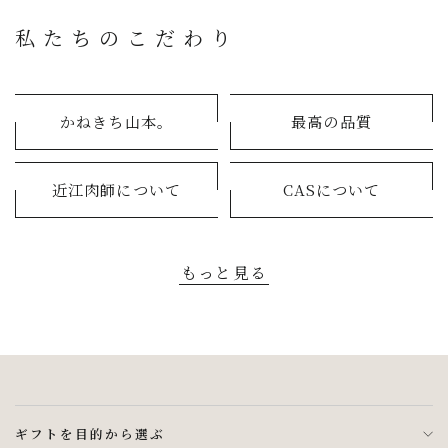
私たちのこだわり
かねきち山本。
最高の品質
近江肉師について
CASについて
もっと見る
ギフトを目的から選ぶ