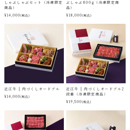
しゃぶしゃぶセット（冷凍限定
ぶしゃぶ800g（冷凍限定商
商品）
品）
¥14,000
¥18,000
(税込)
(税込)
近江牛 | 肉づくしオードブル
近江牛 | 肉づくしオードブル2
段重（冷凍限定商品）
¥14,000
(税込)
¥19,500
(税込)