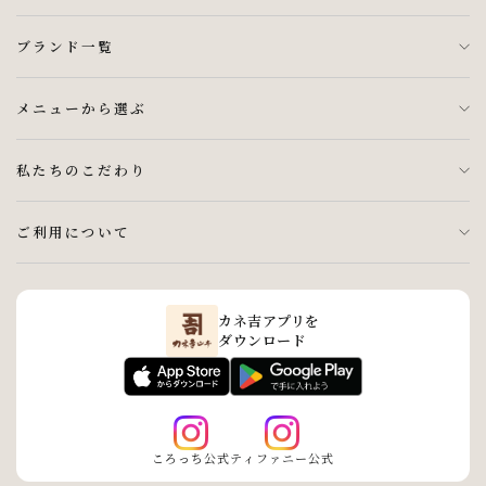
ブランド一覧
メニューから選ぶ
私たちのこだわり
ご利用について
カネ吉アプリを
ダウンロード
ころっち公式
ティファニー公式