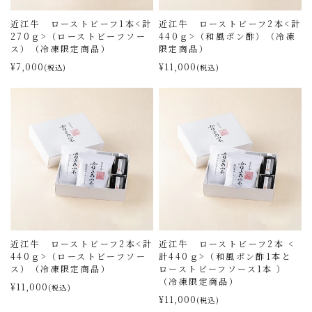
近江牛 ローストビーフ1本<計
近江牛 ローストビーフ2本<計
270ｇ>（ローストビーフソー
440ｇ>（和風ポン酢）（冷凍
ス）（冷凍限定商品）
限定商品）
¥7,000
¥11,000
(税込)
(税込)
近江牛 ローストビーフ2本<計
近江牛 ローストビーフ2本 <
440ｇ>（ローストビーフソー
計440ｇ>（和風ポン酢1本と
ス）（冷凍限定商品）
ローストビーフソース1本 ）
（冷凍限定商品）
¥11,000
(税込)
¥11,000
(税込)