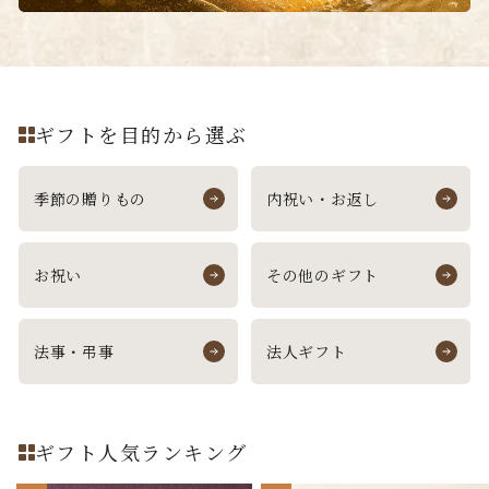
ギフトを目的から選ぶ
季節の贈りもの
内祝い・お返し
お祝い
その他のギフト
法事・弔事
法人ギフト
ギフト人気ランキング