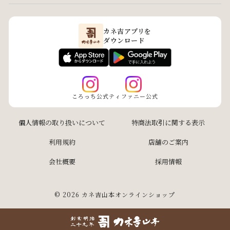
カネ吉アプリを
ダウンロード
ころっち公式
ティファニー公式
個人情報の取り扱いについて
特商法取引に関する表示
利用規約
店舗のご案内
会社概要
採用情報
© 2026 カネ吉山本オンラインショップ