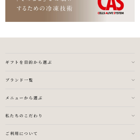
ギフトを目的から選ぶ
ブランド一覧
メニューから選ぶ
私たちのこだわり
ご利用について