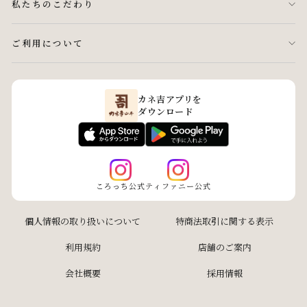
私たちのこだわり
ご利用について
カネ吉アプリを
ダウンロード
ころっち公式
ティファニー公式
個人情報の取り扱いについて
特商法取引に関する表示
利用規約
店舗のご案内
会社概要
採用情報