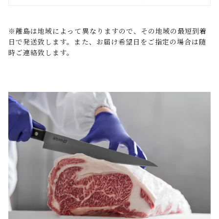
※離島は地域によって異なりますので、その地域の最短到着
日で発送致します。また、お届け希望日をご指定の場合は随
時ご連絡致します。