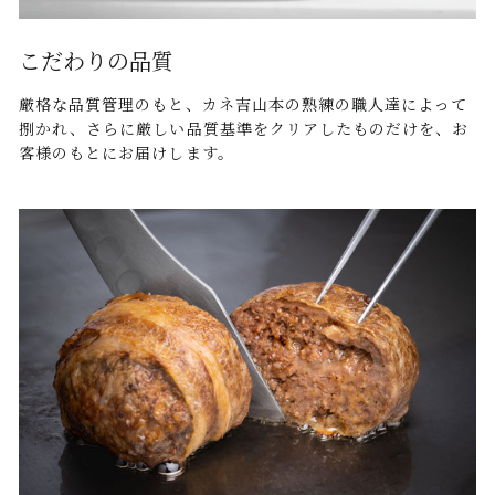
こだわりの品質
厳格な品質管理のもと、カネ吉山本の熟練の職人達によって
捌かれ、さらに厳しい品質基準をクリアしたものだけを、お
客様のもとにお届けします。