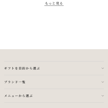
もっと見る
ギフトを目的から選ぶ
ブランド一覧
メニューから選ぶ