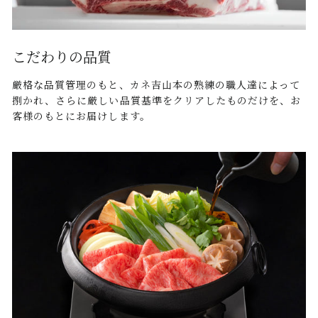
こだわりの品質
厳格な品質管理のもと、カネ吉山本の熟練の職人達によって
捌かれ、さらに厳しい品質基準をクリアしたものだけを、お
客様のもとにお届けします。