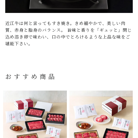
近江牛は何と言ってもすき焼き。きめ細やかで、美しい肉
質、赤身と脂身のバランス。 旨味と香りを「ギュッと」閉じ
込め溶き卵で味わい、口の中でとろけるような上品な味をご
堪能下さい。
おすすめ商品