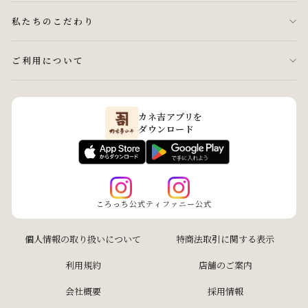
私たちのこだわり
ご利用について
カネ吉アプリを
ダウンロード
ころっち公式
ティファニー公式
個人情報の取り扱いについて
特商法取引に関する表示
利用規約
店舗のご案内
会社概要
採用情報