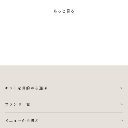
もっと見る
ギフトを目的から選ぶ
ブランド一覧
メニューから選ぶ