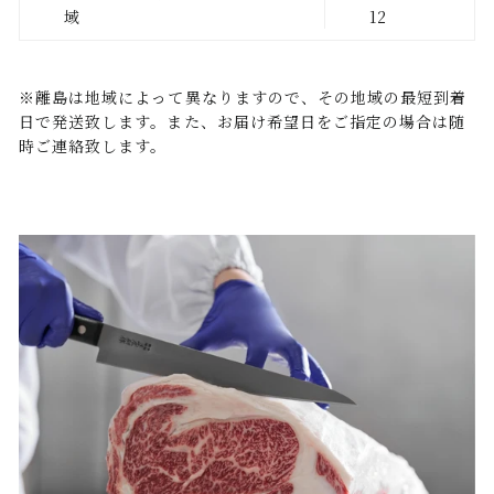
域
12
※離島は地域によって異なりますので、その地域の最短到着
日で発送致します。また、お届け希望日をご指定の場合は随
時ご連絡致します。