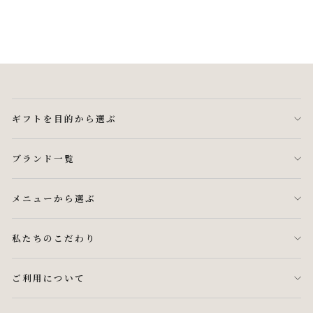
ギフトを目的から選ぶ
ブランド一覧
メニューから選ぶ
私たちのこだわり
ご利用について