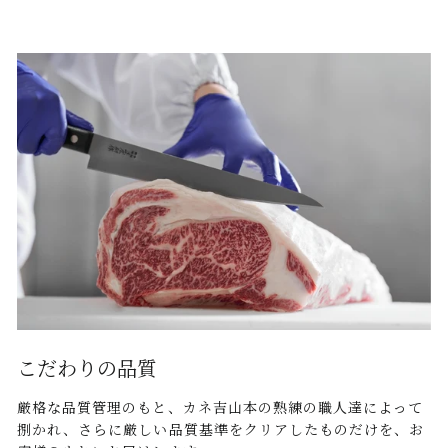
こだわりの品質
厳格な品質管理のもと、カネ吉山本の熟練の職人達によって
捌かれ、さらに厳しい品質基準をクリアしたものだけを、お