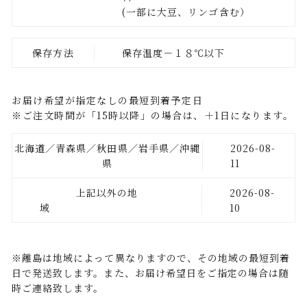
(一部に大豆、リンゴ含む）
保存方法
保存温度－１８℃以下
お届け希望が指定なしの最短到着予定日
※ご注文時間が「15時以降」の場合は、＋1日になります。
北海道／青森県／秋田県／岩手県／沖縄
2026-08-
県
11
上記以外の地
2026-08-
域
10
※離島は地域によって異なりますので、その地域の最短到着
日で発送致します。また、お届け希望日をご指定の場合は随
時ご連絡致します。