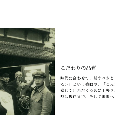
こだわりの品質
時代に合わせて、残すべきと
たい」という感動や、「こん
感じていただくために工夫を
熱は現在まで、そして未来へ