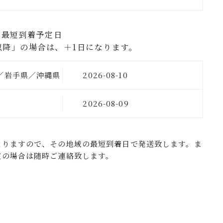
の最短到着予定日
以降」の場合は、＋1日になります。
／岩手県／沖縄県
2026-08-10
の地域
2026-08-09
なりますので、その地域の最短到着日で発送致します。ま
定の場合は随時ご連絡致します。