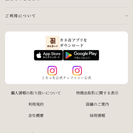
ご利用について
カネ吉アプリを
ダウンロード
ころっち公式
ティファニー公式
個人情報の取り扱いについて
特商法取引に関する表示
利用規約
店舗のご案内
会社概要
採用情報