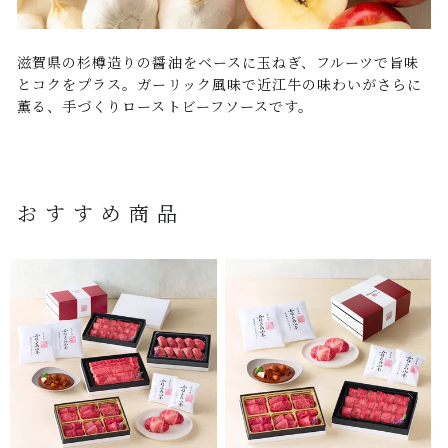
滋賀県の杉樽造りの醤油をベースに玉ねぎ、フルーツで旨味
とコクをプラス。ガーリック風味で近江牛の味わいがさらに
薫る、手づくりローストビーフソースです。
おすすめ商品