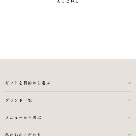
もっと見る
ギフトを目的から選ぶ
ブランド一覧
メニューから選ぶ
私たちのこだわり