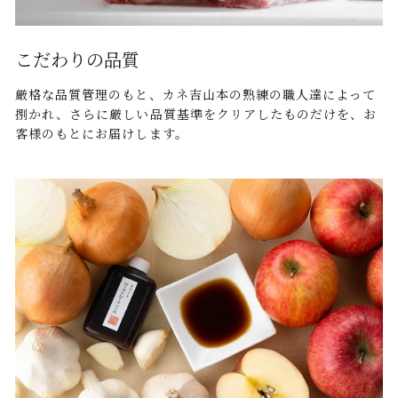
こだわりの品質
厳格な品質管理のもと、カネ吉山本の熟練の職人達によって
捌かれ、さらに厳しい品質基準をクリアしたものだけを、お
客様のもとにお届けします。