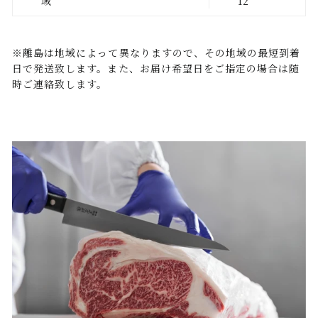
域
12
※離島は地域によって異なりますので、その地域の最短到着
日で発送致します。また、お届け希望日をご指定の場合は随
時ご連絡致します。