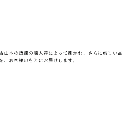
吉山本の熟練の職人達によって捌かれ、さらに厳しい品
を、お客様のもとにお届けします。