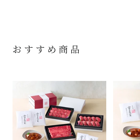
おすすめ商品