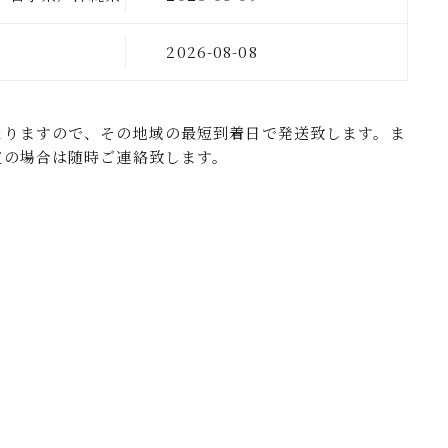
の地域
2026-08-08
なりますので、その地域の最短到着日で発送致します。ま
定の場合は随時ご連絡致します。