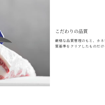
こだわりの品質
厳格な品質管理のもと、カネ
質基準をクリアしたものだけ