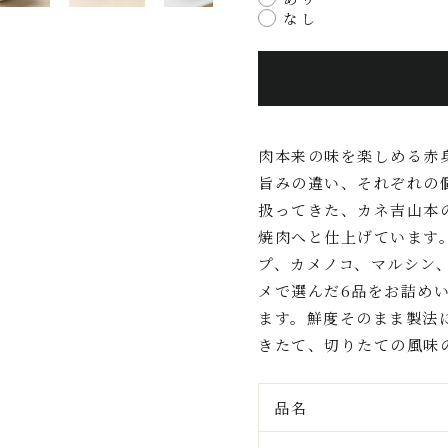
なし
肉本来の味を楽しめる赤
旨みの違い、それぞれの
扱ってきた、カネ吉山本
焼肉へと仕上げています
プ、カメノコ、マルシン
メで選んだ6品をお詰め
ます。鮮度そのまま製法
きたて、切りたての風味
品名