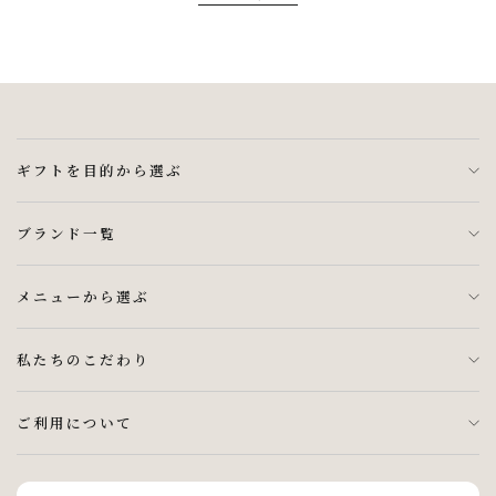
ギフトを目的から選ぶ
ブランド一覧
メニューから選ぶ
私たちのこだわり
ご利用について