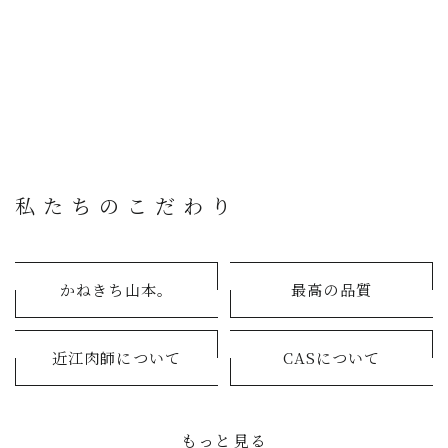
私たちのこだわり
かねきち山本。
最高の品質
近江肉師について
CASについて
もっと見る