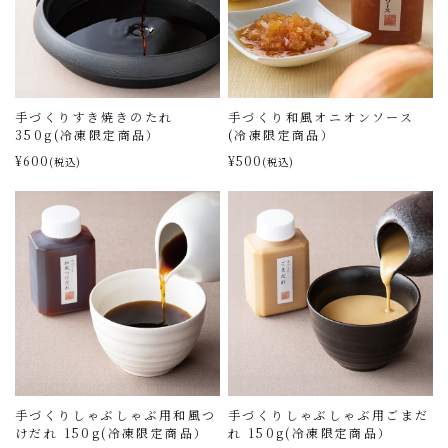
手づくりすき焼きのたれ
手づくり和風オニオンソース
350g(冷凍限定商品）
(冷凍限定商品）
¥600
¥500
(税込)
(税込)
手づくりしゃぶしゃぶ用和風つ
手づくりしゃぶしゃぶ用ごまだ
けだれ 150g(冷凍限定商品）
れ 150g(冷凍限定商品）