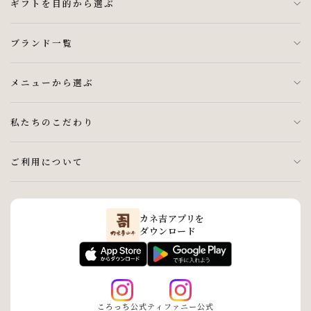
ギフトを目的から選ぶ
ブランド一覧
メニューから選ぶ
私たちのこだわり
ご利用について
カネ吉アプリを
ダウンロード
ころっち公式
ティファニー公式