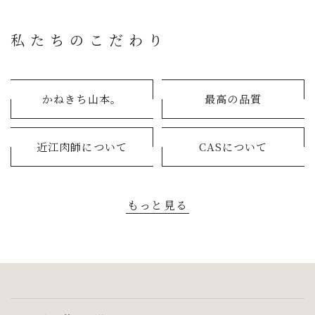
私たちのこだわり
かねきち山本。
最高の品質
近江肉師について
CASについて
もっと見る