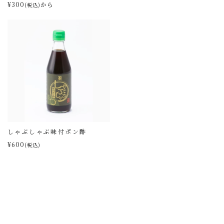
¥300
から
(税込)
しゃぶしゃぶ味付ポン酢
¥600
(税込)