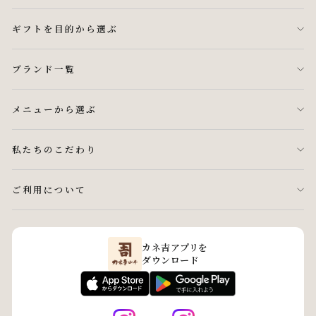
ギフトを目的から選ぶ
ブランド一覧
メニューから選ぶ
私たちのこだわり
ご利用について
カネ吉アプリを
ダウンロード