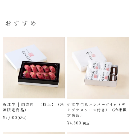
おすすめ
近江牛 | 肉寿司 【特上】（冷
近江牛包みハンバーグ4ヶ（デ
凍限定商品）
ミグラスソース付き）（冷凍限
定商品）
¥7,000
(税込)
¥4,800
(税込)