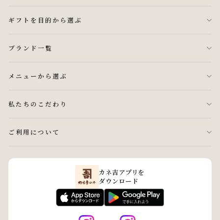
ギフトを目的から選ぶ
ブランド一覧
メニューから選ぶ
私たちのこだわり
ご利用について
カネ吉アプリを
ダウンロード