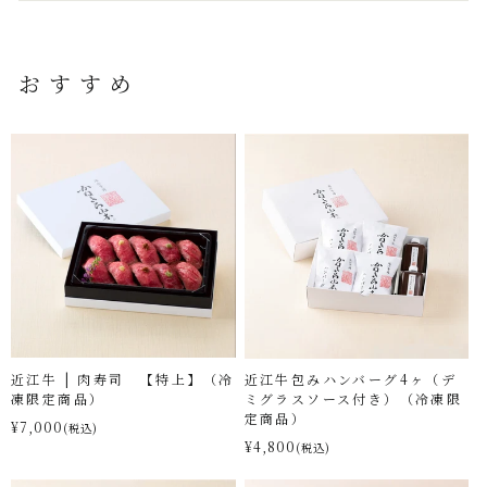
おすすめ
近江牛 | 肉寿司 【特上】（冷
近江牛包みハンバーグ4ヶ（デ
凍限定商品）
ミグラスソース付き）（冷凍限
定商品）
¥7,000
(税込)
¥4,800
(税込)