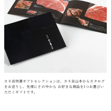
カネ吉特選ギフトセレクションは、カネ吉山本からカタログ
をお送りし、先様にその中から お好きな商品を1つお選びい
ただくギフトです。