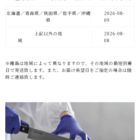
北海道／青森県／秋田県／岩手県／沖縄
2026-08-
県
09
上記以外の地
2026-08-
域
08
※離島は地域によって異なりますので、その地域の最短到着
日で発送致します。また、お届け希望日をご指定の場合は随
時ご連絡致します。