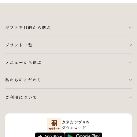
ギフトを目的から選ぶ
ブランド一覧
メニューから選ぶ
私たちのこだわり
ご利用について
カネ吉アプリを
ダウンロード