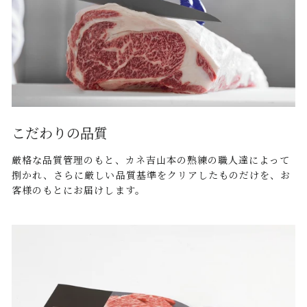
こだわりの品質
厳格な品質管理のもと、カネ吉山本の熟練の職人達によって
捌かれ、さらに厳しい品質基準をクリアしたものだけを、お
客様のもとにお届けします。