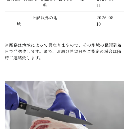
県
11
上記以外の地
2026-08-
域
10
※離島は地域によって異なりますので、その地域の最短到着
日で発送致します。また、お届け希望日をご指定の場合は随
時ご連絡致します。