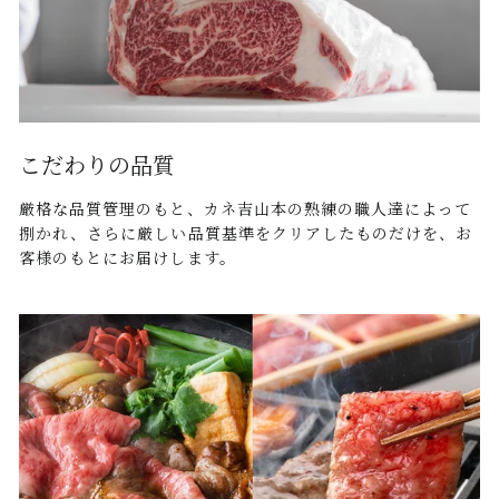
こだわりの品質
厳格な品質管理のもと、カネ吉山本の熟練の職人達によって
捌かれ、さらに厳しい品質基準をクリアしたものだけを、お
客様のもとにお届けします。