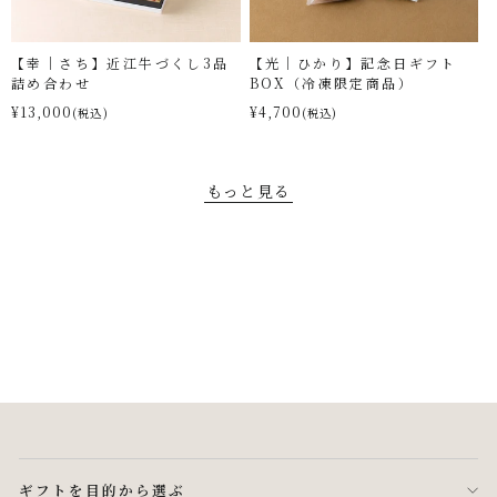
【幸｜さち】近江牛づくし3品
【光｜ひかり】記念日ギフト
詰め合わせ
BOX（冷凍限定商品）
¥13,000
¥4,700
(税込)
(税込)
もっと見る
ギフトを目的から選ぶ