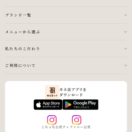
ブランド一覧
メニューから選ぶ
私たちのこだわり
ご利用について
カネ吉アプリを
ダウンロード
ころっち公式
ティファニー公式