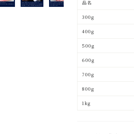
品名
300g
400g
500g
600g
700g
800g
1kg