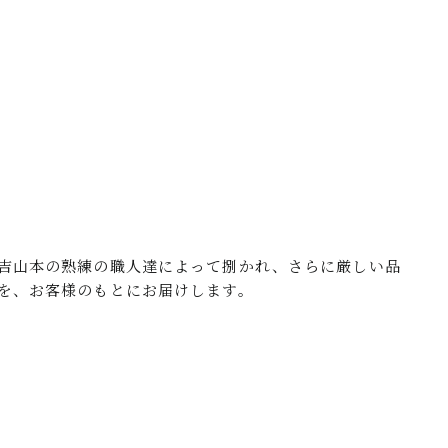
吉山本の熟練の職人達によって捌かれ、さらに厳しい品
を、お客様のもとにお届けします。