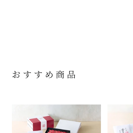
おすすめ商品