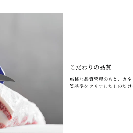
こだわりの品質
厳格な品質管理のもと、カネ
質基準をクリアしたものだけ