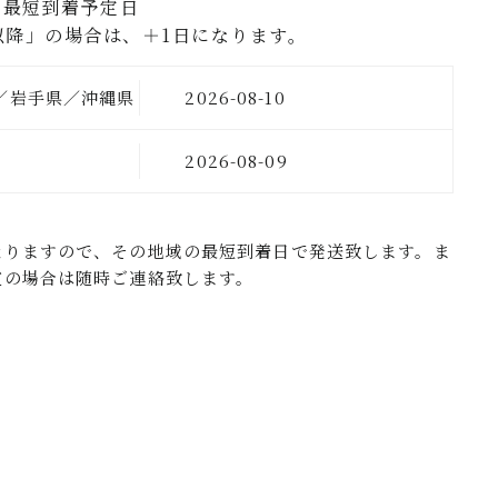
の最短到着予定日
以降」の場合は、＋1日になります。
／岩手県／沖縄県
2026-08-10
の地域
2026-08-09
なりますので、その地域の最短到着日で発送致します。ま
定の場合は随時ご連絡致します。