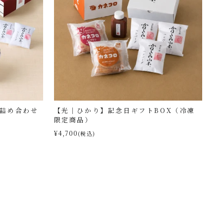
品詰め合わせ
【光｜ひかり】記念日ギフトBOX（冷凍
限定商品）
¥4,700
(税込)