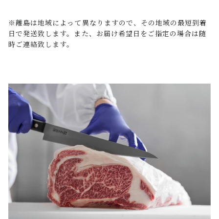
※離島は地域によって異なりますので、その地域の最短到着
日で発送致します。また、お届け希望日をご指定の場合は随
時ご連絡致します。