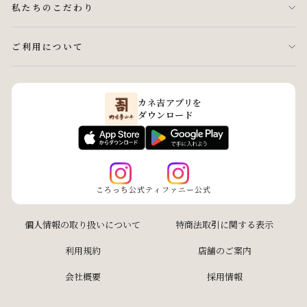
私たちのこだわり
ご利用について
カネ吉アプリを
ダウンロード
ころっち公式
ティファニー公式
個人情報の取り扱いについて
特商法取引に関する表示
利用規約
店舗のご案内
会社概要
採用情報