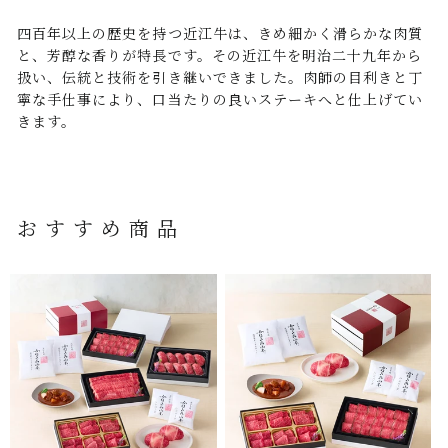
四百年以上の歴史を持つ近江牛は、きめ細かく滑らかな肉質
と、芳醇な香りが特長です。その近江牛を明治二十九年から
扱い、伝統と技術を引き継いできました。肉師の目利きと丁
寧な手仕事により、口当たりの良いステーキへと仕上げてい
きます。
おすすめ商品