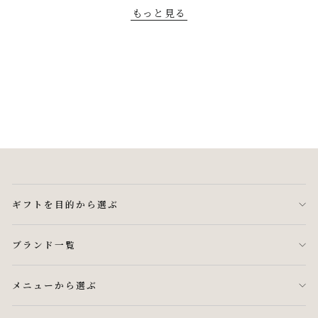
もっと見る
ギフトを目的から選ぶ
ブランド一覧
メニューから選ぶ