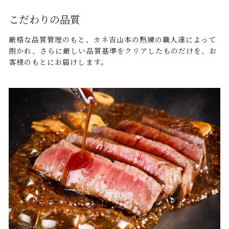
こだわりの品質
厳格な品質管理のもと、カネ吉山本の熟練の職人達によって
捌かれ、さらに厳しい品質基準をクリアしたものだけを、お
客様のもとにお届けします。