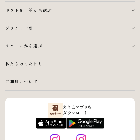
ギフトを目的から選ぶ
ブランド一覧
メニューから選ぶ
私たちのこだわり
ご利用について
カネ吉アプリを
ダウンロード