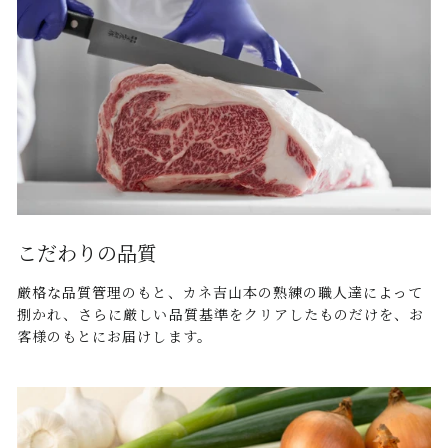
こだわりの品質
厳格な品質管理のもと、カネ吉山本の熟練の職人達によって
捌かれ、さらに厳しい品質基準をクリアしたものだけを、お
客様のもとにお届けします。