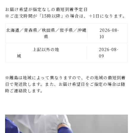
お届け希望が指定なしの最短到着予定日
※ご注文時間が「15時以降」の場合は、＋1日になります。
北海道／青森県／秋田県／岩手県／沖縄
2026-08-
県
10
上記以外の地
2026-08-
域
09
※離島は地域によって異なりますので、その地域の最短到着
日で発送致します。また、お届け希望日をご指定の場合は随
時ご連絡致します。