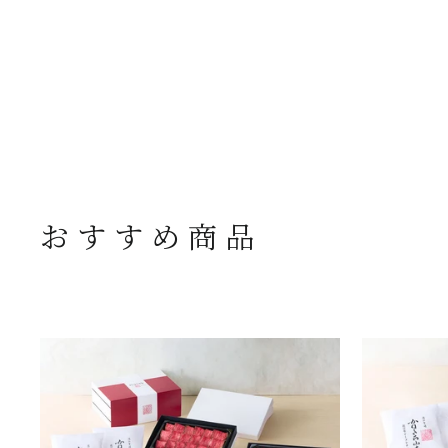
おすすめ商品