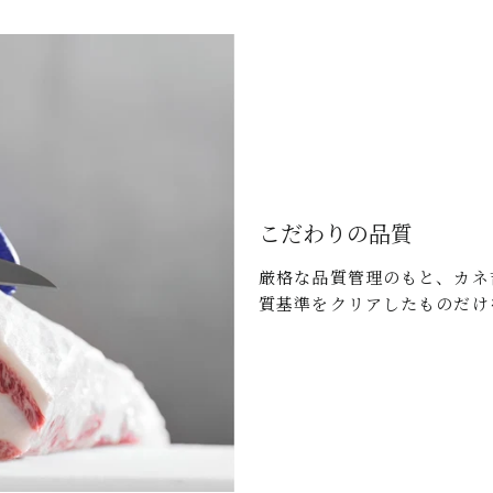
こだわりの品質
厳格な品質管理のもと、カネ
質基準をクリアしたものだけ