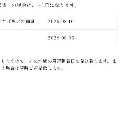
以降」の場合は、＋1日になります。
／岩手県／沖縄県
2026-08-10
の地域
2026-08-09
なりますので、その地域の最短到着日で発送致します。ま
定の場合は随時ご連絡致します。