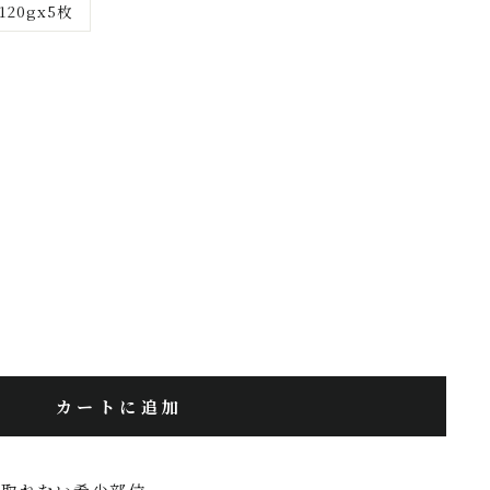
120gx5枚
カートに追加