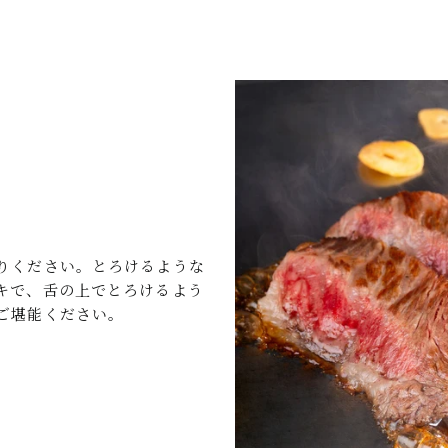
りください。とろけるような
キで、舌の上でとろけるよう
ご堪能ください。