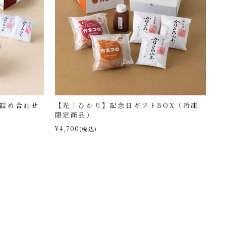
品詰め合わせ
【光｜ひかり】記念日ギフトBOX（冷凍
限定商品）
¥4,700
(税込)