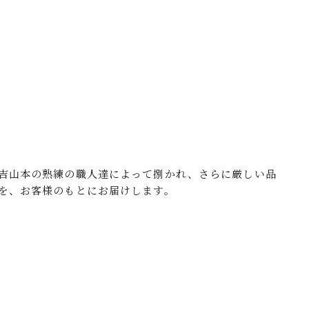
吉山本の熟練の職人達によって捌かれ、さらに厳しい品
を、お客様のもとにお届けします。