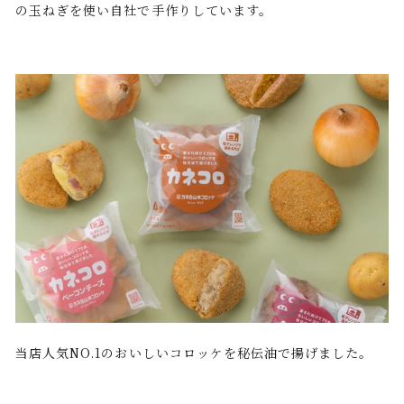
の玉ねぎを使い自社で手作りしています。
当店人気NO.1のおいしいコロッケを秘伝油で揚げました。