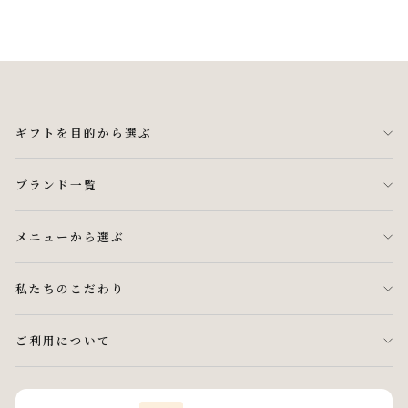
ギフトを目的から選ぶ
ブランド一覧
メニューから選ぶ
私たちのこだわり
ご利用について