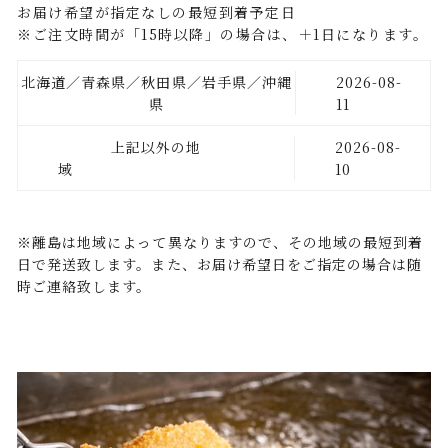
お届け希望が指定なしの最短到着予定日
※ご注文時間が「15時以降」の場合は、＋1日になります。
北海道／青森県／秋田県／岩手県／沖縄
2026-08-
県
11
上記以外の地
2026-08-
域
10
※離島は地域によって異なりますので、その地域の最短到着
日で発送致します。また、お届け希望日をご指定の場合は随
時ご連絡致します。