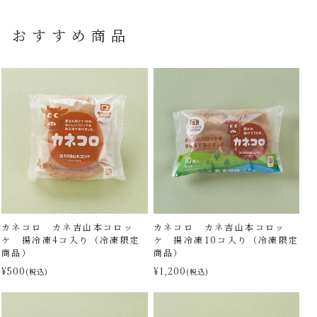
おすすめ商品
カネコロ カネ吉山本コロッ
カネコロ カネ吉山本コロッ
ケ 揚冷凍4コ入り（冷凍限定
ケ 揚冷凍10コ入り（冷凍限定
商品）
商品）
¥500
¥1,200
(税込)
(税込)