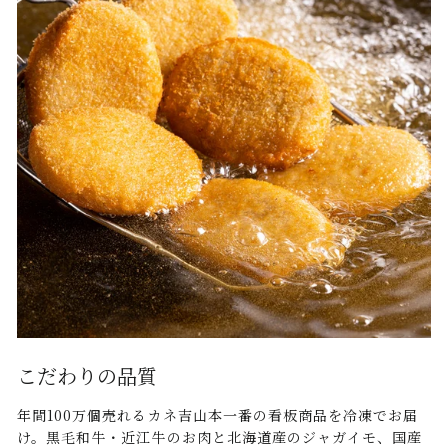
こだわりの品質
年間100万個売れるカネ吉山本一番の看板商品を冷凍でお届
け。黒毛和牛・近江牛のお肉と北海道産のジャガイモ、国産