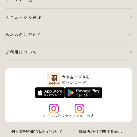
メニューから選ぶ
私たちのこだわり
ご利用について
カネ吉アプリを
ダウンロード
ころっち公式
ティファニー公式
個人情報の取り扱いについて
特商法取引に関する表示