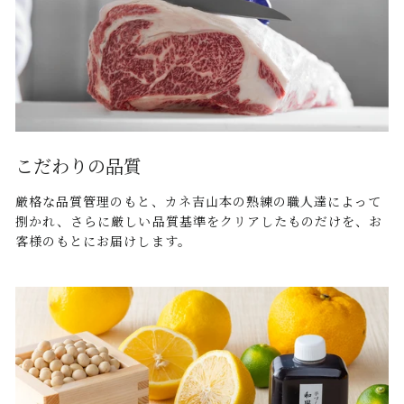
こだわりの品質
厳格な品質管理のもと、カネ吉山本の熟練の職人達によって
捌かれ、さらに厳しい品質基準をクリアしたものだけを、お
客様のもとにお届けします。