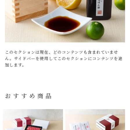
このセクションは現在、どのコンテンツも含まれていませ
ん。サイドバーを使用してこのセクションにコンテンツを追
加します。
おすすめ商品