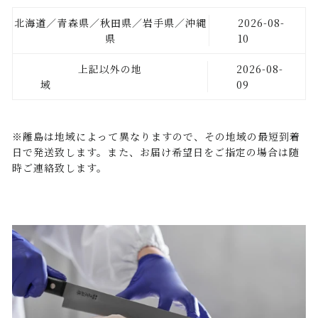
北海道／青森県／秋田県／岩手県／沖縄
2026-08-
県
10
上記以外の地
2026-08-
域
09
※離島は地域によって異なりますので、その地域の最短到着
日で発送致します。また、お届け希望日をご指定の場合は随
時ご連絡致します。