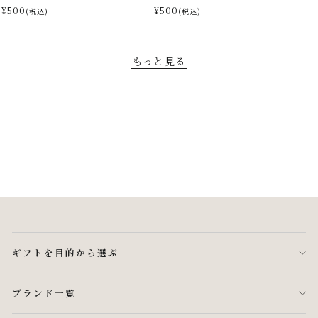
¥500
¥500
(税込)
(税込)
もっと見る
ギフトを目的から選ぶ
ブランド一覧