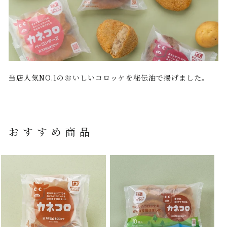
当店人気NO.1のおいしいコロッケを秘伝油で揚げました。
おすすめ商品