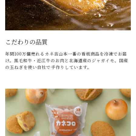
こだわりの品質
年間100万個売れるカネ吉山本一番の看板商品を冷凍でお届
け。黒毛和牛・近江牛のお肉と北海道産のジャガイモ、国産
の玉ねぎを使い自社で手作りしています。