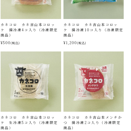
カネコロ カネ吉山本コロッ
カネコロ カネ吉山本コロッ
ケ 揚冷凍4コ入り（冷凍限定
ケ 揚冷凍10コ入り（冷凍限定
商品）
商品）
¥500
¥1,200
(税込)
(税込)
カネコロ カネ吉山本コロッ
カネコロ カネ吉山本メンチか
ケ 生冷凍5コ入り（冷凍限定
つ 揚冷凍2コ入り（冷凍限定
商品）
商品）