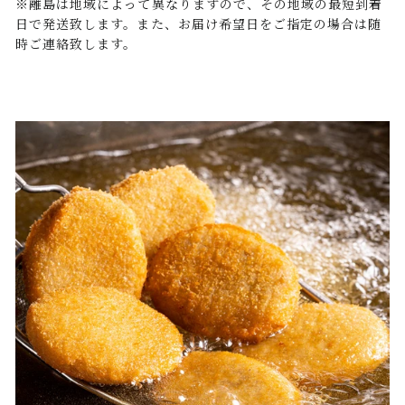
※離島は地域によって異なりますので、その地域の最短到着
日で発送致します。また、お届け希望日をご指定の場合は随
時ご連絡致します。